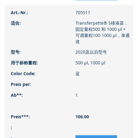
705511
Transferpette® S移液器，
固定量程500 和 1000 µl +
可调量程100-1000 µl，单通
道
2020及以后型号
500 µl, 1000 µl
蓝
1
106.00