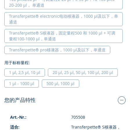
20-200 µl， 单通道
Transferpette® electronic电动移液器，1000 µl及以下，单
通道
Transferpette® S移液器，固定量程500 和 1000 µl + 可调
量程100-1000 µl，单通道
Transferpette® pro移液器，1000 µl及以下，单通道
用于标称量程:
1 µl, 2,5 µl, 10 µl
20 µl, 25 µl, 50 µl, 100 µl, 200 µl
1 µl - 1000 µl
500 µl, 1000 µl
您的产品特性
组
705508
合
的
Transferpette® S移液器，
产