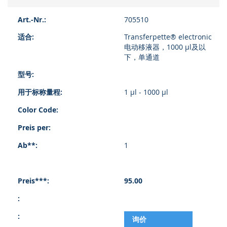
705510
Transferpette® electronic
电动移液器，1000 µl及以
下，单通道
1 µl - 1000 µl
1
95.00
询价