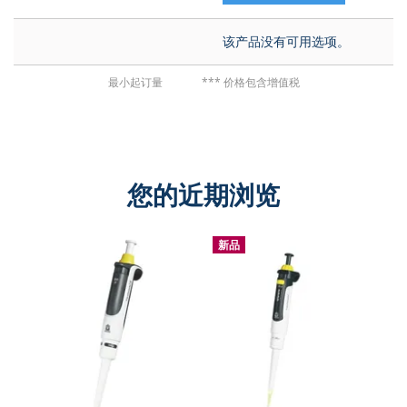
该产品没有可用选项。
最小起订量
*** 价格包含增值税
您的近期浏览
新品