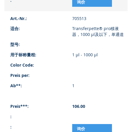
询价
705513
Transferpette® pro移液
器，1000 µl及以下，单通道
1 µl - 1000 µl
1
106.00
询价