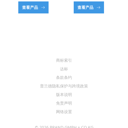
查看产品
查看产品
商标索引
达标
条款条约
普兰德隐私保护与跨境政策
版本说明
免责声明
网络设置
© 2026 BRAND GMBH + CO KG