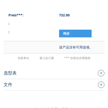
732.00
询价
该产品没有可用选项。
包装单位
最小起订量
*** 价格包含增值税
选型表
文件