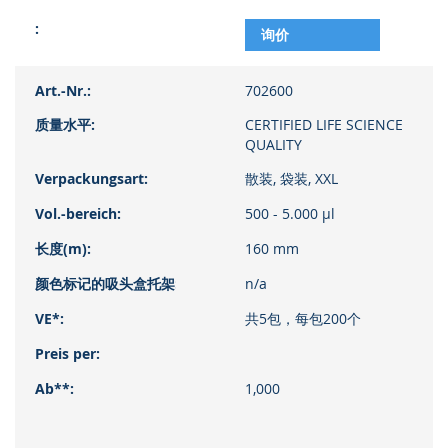
询价
702600
CERTIFIED LIFE SCIENCE
QUALITY
散装, 袋装, XXL
500 - 5.000 µl
160 mm
n/a
共5包，每包200个
1,000