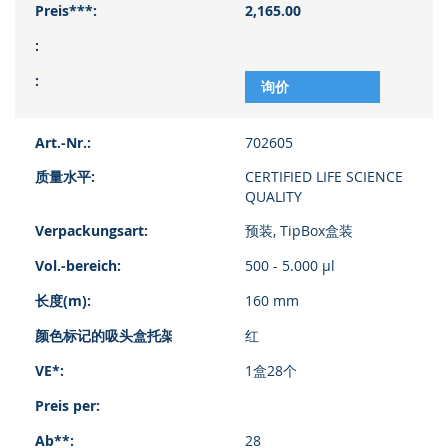
2,165.00
询价
702605
CERTIFIED LIFE SCIENCE
QUALITY
预装, TipBox盒装
500 - 5.000 µl
160 mm
红
1盒28个
28