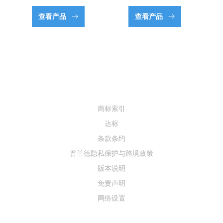
查看产品
查看产品
商标索引
达标
条款条约
普兰德隐私保护与跨境政策
版本说明
免责声明
网络设置