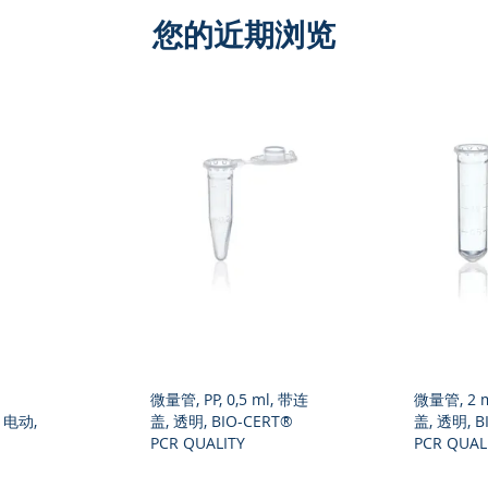
您的近期浏览
微量管, PP, 0,5 ml, 带连
微量管, 2 m
® 电动,
盖, 透明, BIO-CERT®
盖, 透明, B
PCR QUALITY
PCR QUAL