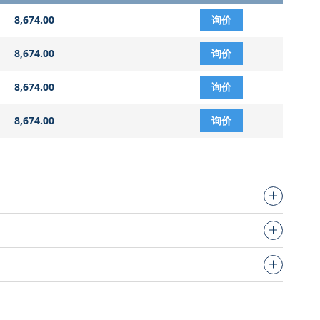
8,674.00
询价
8,674.00
询价
8,674.00
询价
8,674.00
询价