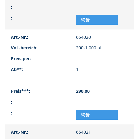
询价
654020
200-1.000 µl
1
290.00
询价
654021