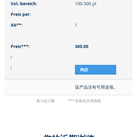
100-500 µl
1
300.00
询价
该产品没有可用选项。
最小起订量
*** 价格包含增值税