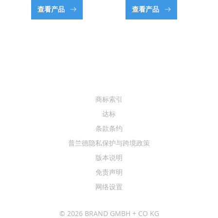
查看产品
查看产品
商标索引
达标
条款条约
普兰德隐私保护与跨境政策
版本说明
免责声明
网络设置
© 2026 BRAND GMBH + CO KG