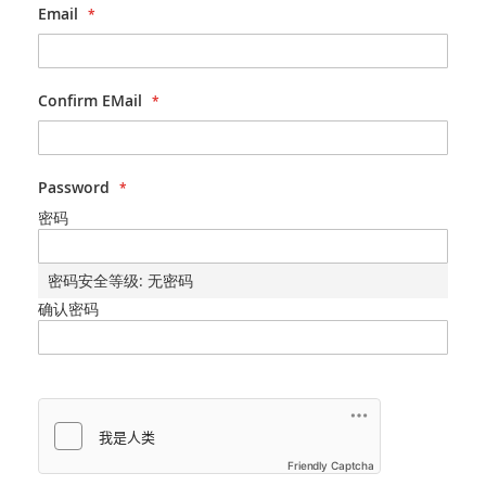
Email
Confirm EMail
Password
密码
密码安全等级:
无密码
确认密码
Friendly Captcha