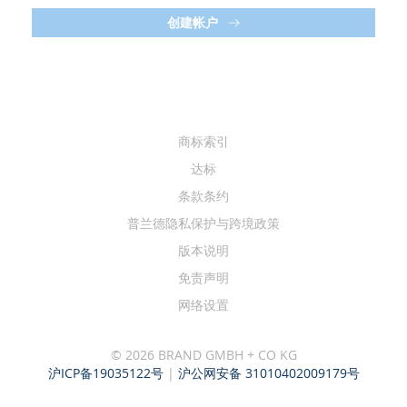
创建帐户
商标索引
达标
条款条约
普兰德隐私保护与跨境政策
版本说明
免责声明
网络设置
© 2026 BRAND GMBH + CO KG
沪ICP备19035122号
|
沪公网安备 31010402009179号